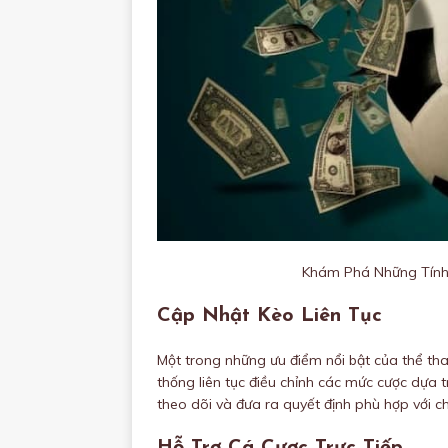
Khám Phá Những Tính
Cập Nhật Kèo Liên Tục
Một trong những ưu điểm nổi bật của thể th
thống liên tục điều chỉnh các mức cược dựa t
theo dõi và đưa ra quyết định phù hợp với ch