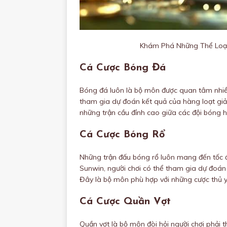
Khám Phá Những Thể Loại
Cá Cược Bóng Đá
Bóng đá luôn là bộ môn được quan tâm nhiều
tham gia dự đoán kết quả của hàng loạt giải
những trận cầu đỉnh cao giữa các đội bóng 
Cá Cược Bóng Rổ
Những trận đấu bóng rổ luôn mang đến tốc đ
Sunwin, người chơi có thể tham gia dự đoán k
Đây là bộ môn phù hợp với những cược thủ yêu 
Cá Cược Quần Vợt
Quần vợt là bộ môn đòi hỏi người chơi phải t