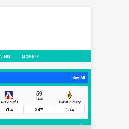
NING
MORE