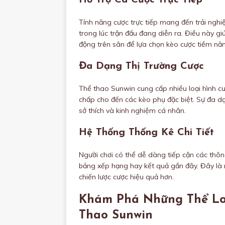
Hỗ Trợ Cá Cược Trực Tiếp
Tính năng cược trực tiếp mang đến trải nghi
trong lúc trận đấu đang diễn ra. Điều này gi
động trên sân để lựa chọn kèo cược tiềm nă
Đa Dạng Thị Trường Cược
Thể thao Sunwin cung cấp nhiều loại hình cượ
chấp cho đến các kèo phụ đặc biệt. Sự đa d
sở thích và kinh nghiệm cá nhân.
Hệ Thống Thống Kê Chi Tiết
Người chơi có thể dễ dàng tiếp cận các thông
bảng xếp hạng hay kết quả gần đây. Đây là 
chiến lược cược hiệu quả hơn.
Khám Phá Những Thể Lo
Thao Sunwin