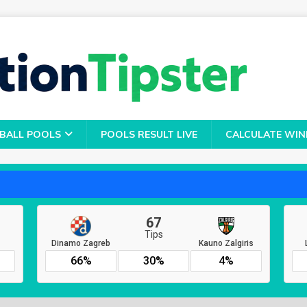
BALL POOLS
POOLS RESULT LIVE
CALCULATE WIN