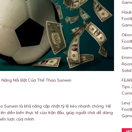
Games
Hauk
Foot
Games
Okor
Foot
Games
Emm
Room
Solid
FEAR
 Năng Nổi Bật Của Thể Thao Sunwin
Tips 
Com
Levy
ao Sunwin là khả năng cập nhật tỷ lệ kèo nhanh chóng. Hệ
Foot
rên diễn biến thực tế của trận đấu, giúp người chơi dễ dàng
Games
iến lược của mình.