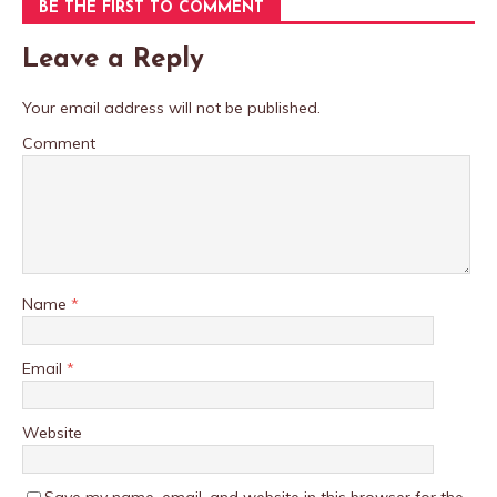
BE THE FIRST TO COMMENT
Leave a Reply
Your email address will not be published.
Comment
Name
*
Email
*
Website