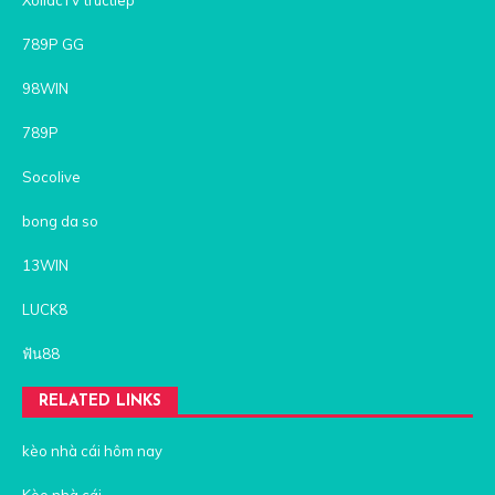
789P GG
98WIN
789P
Socolive
bong da so
13WIN
LUCK8
ฟัน88
RELATED LINKS
kèo nhà cái hôm nay
Kèo nhà cái