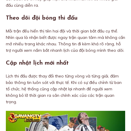
đấu cùng diễn ra.
Theo dõi đội bóng thi đấu
Mỗi trận đều hiển thị tên hai đội và thời gian bắt đầu cụ thể.
Nhìn qua là nhận biết được ngay trận quan tâm mà không cần
mở nhiều trang khác nhau. Thông tin đi kèm khá rõ ràng, hỗ
trợ người xem nắm bắt nhanh lịch của đội bóng mình theo dõi.
Cập nhật lịch mới nhất
Lịch thi đấu được thay đổi theo từng vòng và từng giải, đảm
bảo thông tin luôn sát với thực tế. Khi có sự điều chỉnh từ ban
tổ chức, hệ thống cũng cập nhật lại nhanh để người xem
không bỏ lỡ thời gian ra sân chính xác của các trận quan
trọng.