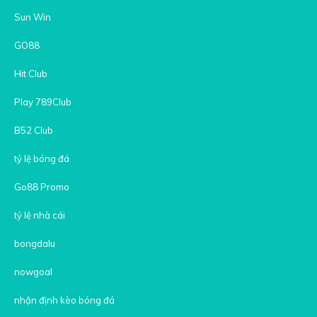
Sun Win
GO88
Hit Club
Play 789Club
B52 Club
tỷ lệ bóng đá
Go88 Promo
tỷ lệ nhà cái
bongdalu
nowgoal
nhận định kèo bóng đá