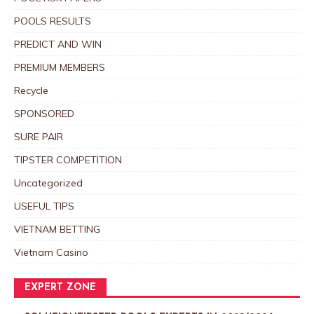
POOLS RESULTS
PREDICT AND WIN
PREMIUM MEMBERS
Recycle
SPONSORED
SURE PAIR
TIPSTER COMPETITION
Uncategorized
USEFUL TIPS
VIETNAM BETTING
Vietnam Casino
EXPERT ZONE