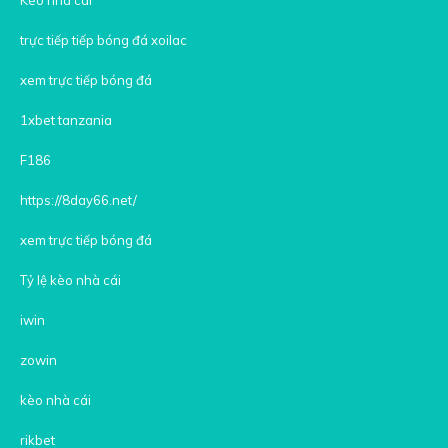
trực tiếp tiếp bóng đá xoilac
xem trực tiếp bóng đá
1xbet tanzania
F186
https://8day66.net/
xem trực tiếp bóng đá
Tỷ lệ kèo nhà cái
iwin
zowin
kèo nhà cái
rikbet