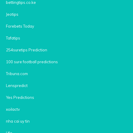
bettingtips.co.ke
Jeotips
Forebets Today
Tafatips
254suretips Prediction
100 sure football predictions
Tribuna.com
Lenspredict
Yes Predictions
xoilactv
nha cai uy tin
Ufa