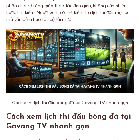
phân chia rõ ràng giúp thao tác đơn giản, không cần nhiều
bước tìm kiếm. Người xem có thể kiểm tra lịch thi đấu mọi lúc
mà vẫn đảm bảo tốc độ tải mượt.
Cách xem lịch thi đấu bóng đá tại Gavang TV nhanh gọn
Cách xem lịch thi đấu bóng đá tại
Gavang TV nhanh gọn