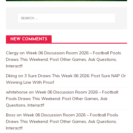
NEW COMMENTS
Clergy
on
Week 06 Discussion Room 2026 – Football Pools
Draws This Weekend: Post Other Games, Ask Questions,
Interact!!
Dking
on
3 Sure Draws This Week 06 2026: Post Sure NAP Or
Winning Line With Proof
whitehorse
on
Week 06 Discussion Room 2026 – Football
Pools Draws This Weekend: Post Other Games, Ask
Questions, Interact!!
Boss
on
Week 06 Discussion Room 2026 – Football Pools
Draws This Weekend: Post Other Games, Ask Questions,
Interact!!