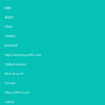
M88
8KBET
FB68
79KING
BONG88
https://keonhacai95.com/
188bet.mobile/
Nhà cái uy tín
Sunwin
https://s85.it.com/
cakhia