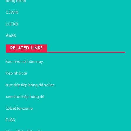
bong da so
13WIN
LUCK8
ฟัน88
RELATED LINKS
kèo nhà cái hôm nay
Kèo nhà cái
trực tiếp tiếp bóng đá xoilac
xem trực tiếp bóng đá
1xbet tanzania
F186