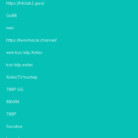
https://hitclub1.guru/
Go88
iwin
https://keonhacai.channel/
xem trực tiếp Xoilac
trực tiếp xoilac
XoilacTV tructiep
789P GG
98WIN
789P
Socolive