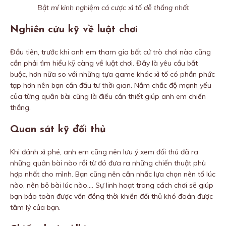
Bật mí kinh nghiệm cá cược xì tố dễ thắng nhất
Nghiên cứu kỹ về luật chơi
Đầu tiên, trước khi anh em tham gia bất cứ trò chơi nào cũng
cần phải tìm hiểu kỹ càng về luật chơi. Đây là yêu cầu bắt
buộc, hơn nữa so với những tựa game khác xì tố có phần phức
tạp hơn nên bạn cần đầu tư thời gian. Nắm chắc độ mạnh yếu
của từng quân bài cũng là điều cần thiết giúp anh em chiến
thắng.
Quan sát kỹ đối thủ
Khi đánh xì phé, anh em cũng nên lưu ý xem đối thủ đã ra
những quân bài nào rồi từ đó đưa ra những chiến thuật phù
hợp nhất cho mình. Bạn cũng nên cân nhắc lựa chọn nên tố lúc
nào, nên bỏ bài lúc nào,… Sự linh hoạt trong cách chơi sẽ giúp
bạn bảo toàn được vốn đồng thời khiến đối thủ khó đoán được
tâm lý của bạn.