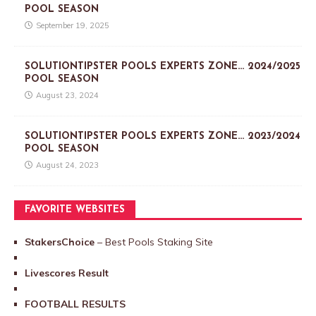
POOL SEASON
September 19, 2025
SOLUTIONTIPSTER POOLS EXPERTS ZONE… 2024/2025
POOL SEASON
August 23, 2024
SOLUTIONTIPSTER POOLS EXPERTS ZONE… 2023/2024
POOL SEASON
August 24, 2023
FAVORITE WEBSITES
StakersChoice
– Best Pools Staking Site
Livescores Result
FOOTBALL RESULTS