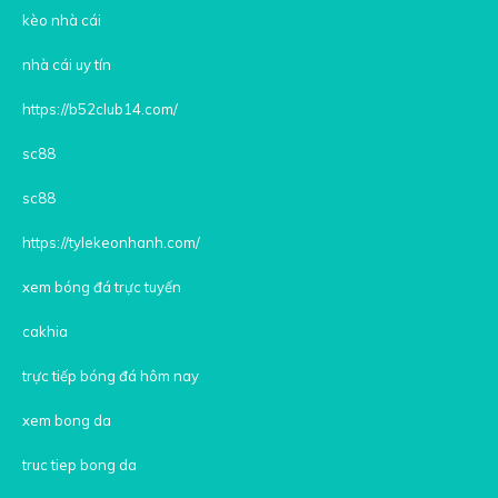
kèo nhà cái
nhà cái uy tín
https://b52club14.com/
sc88
sc88
https://tylekeonhanh.com/
xem bóng đá trực tuyến
cakhia
trực tiếp bóng đá hôm nay
xem bong da
truc tiep bong da