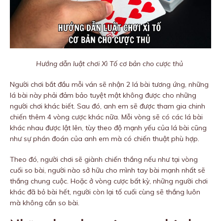
Hướng dẫn luật chơi Xì Tố cơ bản cho cược thủ
Người chơi bắt đầu mỗi ván sẽ nhận 2 lá bài tương ứng, những
lá bài này phải đảm bảo tuyệt mật không được cho những
người chơi khác biết. Sau đó, anh em sẽ được tham gia chinh
chiến thêm 4 vòng cược khác nữa. Mỗi vòng sẽ có các lá bài
khác nhau được lật lên, tùy theo độ mạnh yếu của lá bài cũng
như sự phán đoán của anh em mà có chiến thuật phù hợp.
Theo đó, người chơi sẽ giành chiến thắng nếu như tại vòng
cuối so bài, người nào sở hữu cho mình tay bài mạnh nhất sẽ
thắng chung cuộc. Hoặc ở vòng cược bất kỳ, những người chơi
khác đã bỏ bài hết, người còn lại tố cuối cùng sẽ thắng luôn
mà không cần so bài.