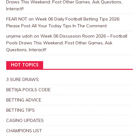
Draws This Weekend: Post Other Games, Ask Questions,
Interact!!
FEAR NOT
on
Week 06 Daily Football Betting Tips 2026:
Please Post All Your Today Tips In The Comment
unyime udoh
on
Week 06 Discussion Room 2026 – Football
Pools Draws This Weekend: Post Other Games, Ask
Questions, Interact!!
HOT TOPICS
3 SURE DRAWS
BET9JA POOLS CODE
BETTING ADVICE
BETTING TIPS
CASINO UPDATES
CHAMPIONS LIST