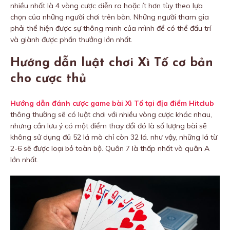
nhiều nhất là 4 vòng cược diễn ra hoặc ít hơn tùy theo lựa
chọn của những người chơi trên bàn. Những người tham gia
phải thể hiện được sự thông minh của mình để có thể đấu trí
và giành được phần thưởng lớn nhất.
Hướng dẫn luật chơi Xì Tố cơ bản
cho cược thủ
Hướng dẫn đánh cược game bài Xì Tố tại địa điểm Hitclub
thông thường sẽ có luật chơi với nhiều vòng cược khác nhau,
nhưng cần lưu ý có một điểm thay đổi đó là số lượng bài sẽ
không sử dụng đủ 52 lá mà chỉ còn 32 lá. như vậy, những lá từ
2-6 sẽ được loại bỏ toàn bộ. Quân 7 là thấp nhất và quân A
lớn nhất.