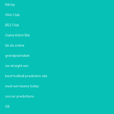
RikVip
iWin Club
B52 Club
Game Đánh Bài
tài xỉu online
grandpashabet
six straight win
best football prediction site
must win teams today
soccer predictions
S8