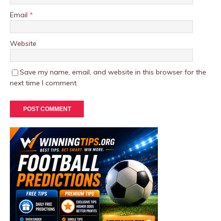
Email
*
Website
Save my name, email, and website in this browser for the
next time I comment.