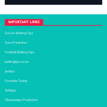
IMPORTANT LINKS
Soccer Betting Tips
Sure Prediction
Football Betting Tips
bettingtips.co.ke
Jeotips
Forebets Today
Tafatips
254suretips Prediction