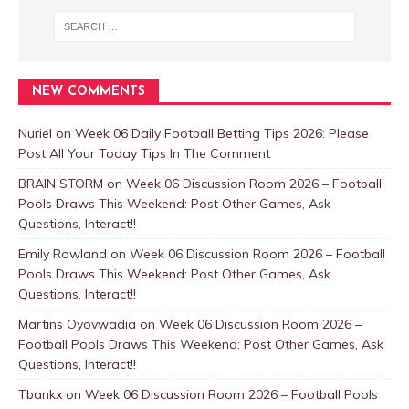
NEW COMMENTS
Nuriel
on
Week 06 Daily Football Betting Tips 2026: Please
Post All Your Today Tips In The Comment
BRAIN STORM
on
Week 06 Discussion Room 2026 – Football
Pools Draws This Weekend: Post Other Games, Ask
Questions, Interact!!
Emily Rowland
on
Week 06 Discussion Room 2026 – Football
Pools Draws This Weekend: Post Other Games, Ask
Questions, Interact!!
Martins Oyovwadia
on
Week 06 Discussion Room 2026 –
Football Pools Draws This Weekend: Post Other Games, Ask
Questions, Interact!!
Tbankx
on
Week 06 Discussion Room 2026 – Football Pools