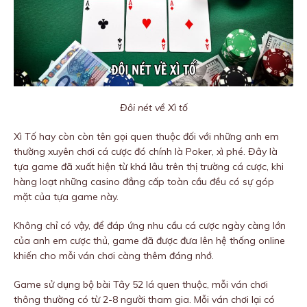
Đôi nét về Xì tố
Xì Tố hay còn còn tên gọi quen thuộc đối với những anh em
thường xuyên chơi cá cược đó chính là Poker, xì phé. Đây là
tựa game đã xuất hiện từ khá lâu trên thị trường cá cược, khi
hàng loạt những casino đẳng cấp toàn cầu đều có sự góp
mặt của tựa game này.
Không chỉ có vậy, để đáp ứng nhu cầu cá cược ngày càng lớn
của anh em cược thủ, game đã được đưa lên hệ thống online
khiến cho mỗi ván chơi càng thêm đáng nhớ.
Game sử dụng bộ bài Tây 52 lá quen thuộc, mỗi ván chơi
thông thường có từ 2-8 người tham gia. Mỗi ván chơi lại có