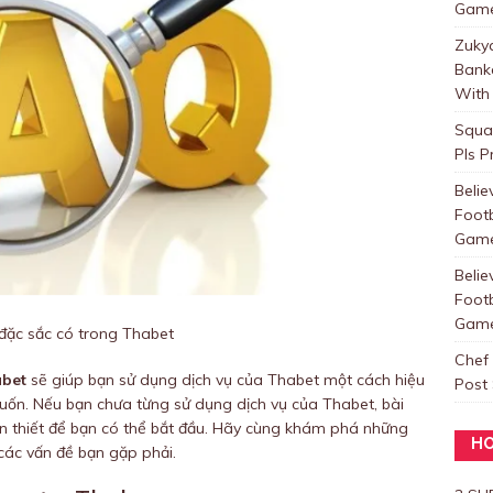
Games
Zuky
Bank
With 
Squa
Pls 
Beli
Foot
Games
Beli
Foot
Games
c có trong Thabet
Chef
abet
sẽ giúp bạn sử dụng dịch vụ của Thabet một cách hiệu
Post
ốn. Nếu bạn chưa từng sử dụng dịch vụ của Thabet, bài
ần thiết để bạn có thể bắt đầu. Hãy cùng khám phá những
HO
các vấn đề bạn gặp phải.