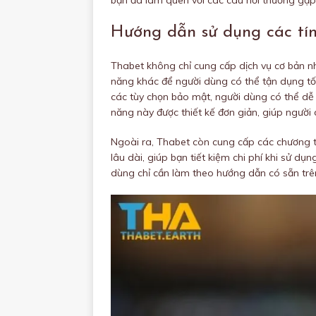
Hướng dẫn sử dụng các tí
Thabet không chỉ cung cấp dịch vụ cơ bản nh
năng khác để người dùng có thể tận dụng tối
các tùy chọn bảo mật, người dùng có thể dễ
năng này được thiết kế đơn giản, giúp ngườ
Ngoài ra, Thabet còn cung cấp các chương t
lâu dài, giúp bạn tiết kiệm chi phí khi sử dụ
dùng chỉ cần làm theo hướng dẫn có sẵn tr