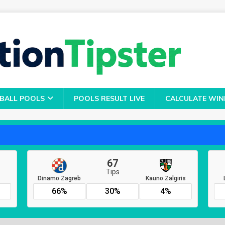
BALL POOLS
POOLS RESULT LIVE
CALCULATE WIN