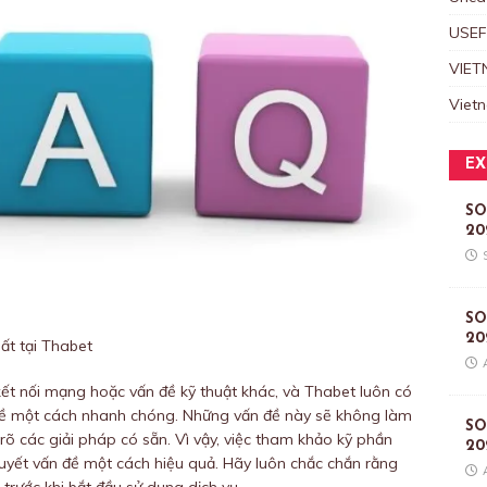
USEF
VIET
Viet
EX
SO
20
SO
20
 tại Thabet
kết nối mạng hoặc vấn đề kỹ thuật khác, và Thabet luôn có
 đề một cách nhanh chóng. Những vấn đề này sẽ không làm
SO
rõ các giải pháp có sẵn. Vì vậy, việc tham khảo kỹ phần
20
 quyết vấn đề một cách hiệu quả. Hãy luôn chắc chắn rằng
trước khi bắt đầu sử dụng dịch vụ.