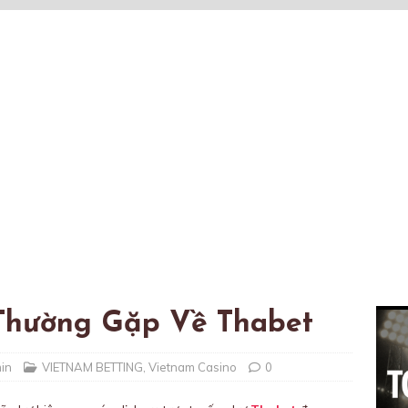
 Thường Gặp Về Thabet
min
VIETNAM BETTING
,
Vietnam Casino
0