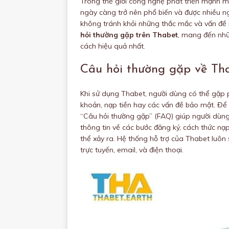
Trong thế giới công nghệ phát triển mạnh mẽ
ngày càng trở nên phổ biến và được nhiều ngư
không tránh khỏi những thắc mắc và vấn đề 
hỏi thường gặp trên Thabet
, mang đến nhữ
cách hiệu quả nhất.
Câu hỏi thường gặp về Th
Khi sử dụng Thabet, người dùng có thể gặp p
khoản, nạp tiền hay các vấn đề bảo mật. Để
“Câu hỏi thường gặp” (FAQ) giúp người dùng 
thông tin về các bước đăng ký, cách thức nạp
thể xảy ra. Hệ thống hỗ trợ của Thabet luô
trực tuyến, email, và điện thoại.