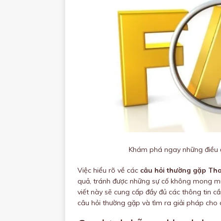
Khám phá ngay những điều đặc sắ
Việc hiểu rõ về các
câu hỏi thường gặp Th
quả, tránh được những sự cố không mong mu
viết này sẽ cung cấp đầy đủ các thông tin c
câu hỏi thường gặp và tìm ra giải pháp cho 