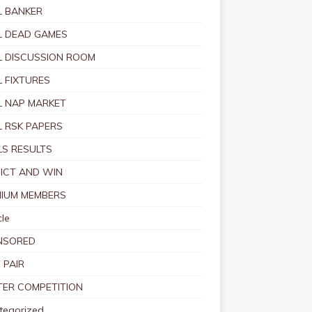
 BANKER
 DEAD GAMES
 DISCUSSION ROOM
 FIXTURES
 NAP MARKET
 RSK PAPERS
S RESULTS
ICT AND WIN
IUM MEMBERS
le
NSORED
 PAIR
TER COMPETITION
tegorized