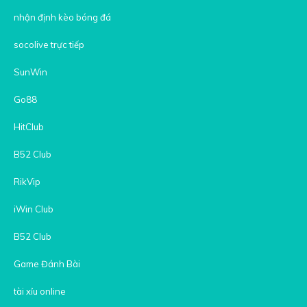
nhận định kèo bóng đá
socolive trực tiếp
SunWin
Go88
HitClub
B52 Club
RikVip
iWin Club
B52 Club
Game Đánh Bài
tài xỉu online