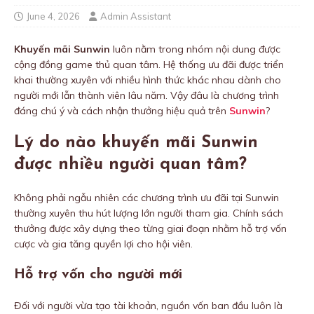
June 4, 2026
Admin Assistant
Khuyến mãi Sunwin
luôn nằm trong nhóm nội dung được
cộng đồng game thủ quan tâm. Hệ thống ưu đãi được triển
khai thường xuyên với nhiều hình thức khác nhau dành cho
người mới lẫn thành viên lâu năm. Vậy đâu là chương trình
đáng chú ý và cách nhận thưởng hiệu quả trên
Sunwin
?
Lý do nào khuyến mãi Sunwin
được nhiều người quan tâm?
Không phải ngẫu nhiên các chương trình ưu đãi tại Sunwin
thường xuyên thu hút lượng lớn người tham gia. Chính sách
thưởng được xây dựng theo từng giai đoạn nhằm hỗ trợ vốn
cược và gia tăng quyền lợi cho hội viên.
Hỗ trợ vốn cho người mới
Đối với người vừa tạo tài khoản, nguồn vốn ban đầu luôn là