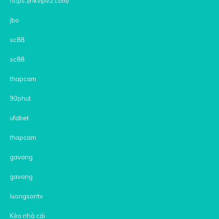
https://rikvipv2.com/
jbo
sc88
sc88
thapcam
90phut
ufabet
thapcam
gavang
gavang
luongsontv
Kèo nhà cái