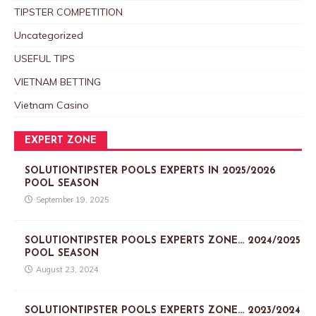
TIPSTER COMPETITION
Uncategorized
USEFUL TIPS
VIETNAM BETTING
Vietnam Casino
EXPERT ZONE
SOLUTIONTIPSTER POOLS EXPERTS IN 2025/2026
POOL SEASON
September 19, 2025
SOLUTIONTIPSTER POOLS EXPERTS ZONE… 2024/2025
POOL SEASON
August 23, 2024
SOLUTIONTIPSTER POOLS EXPERTS ZONE… 2023/2024