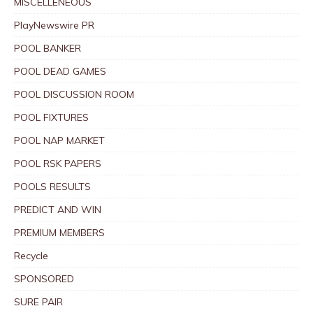
MISCELLENEOUS
PlayNewswire PR
POOL BANKER
POOL DEAD GAMES
POOL DISCUSSION ROOM
POOL FIXTURES
POOL NAP MARKET
POOL RSK PAPERS
POOLS RESULTS
PREDICT AND WIN
PREMIUM MEMBERS
Recycle
SPONSORED
SURE PAIR