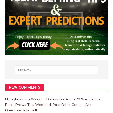
NEW COMMENTS
Mc ogbowu
on
Week 06 Discussion Room 2026 – Football
Pools Draws This Weekend: Post Other Games, Ask
Questions, Interact!!