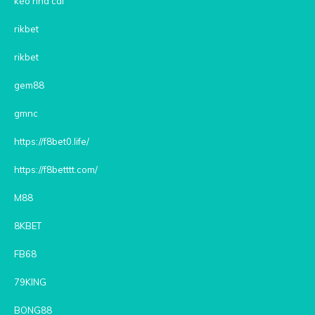
kèo nhà cái
rikbet
rikbet
gem88
gmnc
https://f8bet0.life/
https://f8betttt.com/
M88
8KBET
FB68
79KING
BONG88