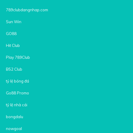
789clubdangnhap.com
Sun Win
GO88
Hit Club
Play 789Club
B52 Club
tỷ lệ bóng đá
Go88 Promo
tỷ lệ nhà cái
bongdalu
nowgoal