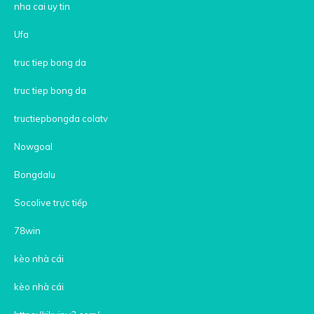
nha cai uy tin
Ufa
truc tiep bong da
truc tiep bong da
tructiepbongda colatv
Nowgoal
Bongdalu
Socolive trực tiếp
78win
kèo nhà cái
kèo nhà cái