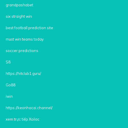
grandpashabet
six straight win
best football prediction site
must win teams today
soccer predictions
S8
https://hitclub1.guru/
Go88
iwin
https://keonhacai.channel/
xem trực tiếp Xoilac