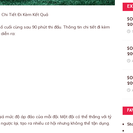
EX
 Chi Tiết Đi Kèm Kết Quả
SO
20
cuối cùng sau 90 phút thi đấu. Thông tin chi tiết đi kèm
diễn ra:
SO
20
SO
20
FA
iá mức độ áp đảo của mỗi đội. Một đội có thể thắng với tỷ
ặc ngược lại, tạo ra nhiều cơ hội nhưng không thể tận dụng.
St