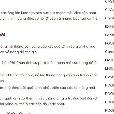
CASI
CHAM
 các ông lớn luôn tạo nên sức hút mạnh mẽ. Việc cập nhật
Crypt
 tình hình bảng đấu, cơ hội đi tiếp và những bất ngờ có thể
EXPE
ới
Foot
FOOT
iếng, hệ thống còn cung cấp kết quả từ nhiều giải khu vực
Game
ơn về bóng đá thế giới.
MAT
, châu Phi: Phản ánh sự phát triển mạnh mẽ của bóng đá ở
MISC
gia: Nơi các đội bóng nỗ lực thăng hạng và cạnh tranh khốc
Play
ơn.
POOL
âm mộ theo dõi quá trình phát triển của các tài năng mới.
POOL
 người xem có thêm nhiều thông tin giá trị, đặc biệt đối với
POOL
ội bóng cụ thể ở các cấp độ khác nhau.
POOL