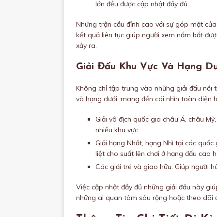
lớn đều được cập nhật đầy đủ.
Những trận cầu đỉnh cao với sự góp mặt của
kết quả liên tục giúp người xem nắm bắt được
xảy ra.
Giải Đấu Khu Vực Và Hạng Dư
Không chỉ tập trung vào những giải đấu nổi t
và hạng dưới, mang đến cái nhìn toàn diện h
Giải vô địch quốc gia châu Á, châu Mỹ
nhiều khu vực.
Giải hạng Nhất, hạng Nhì tại các quốc 
liệt cho suất lên chơi ở hạng đấu cao h
Các giải trẻ và giao hữu: Giúp người h
Việc cập nhật đầy đủ những giải đấu này giúp
những ai quan tâm sâu rộng hoặc theo dõi đ