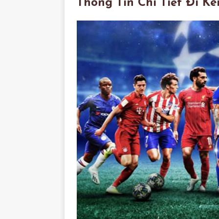
Thông Tin Chi Tiết Đi K