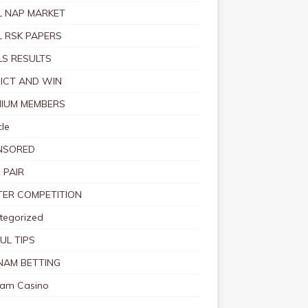
 NAP MARKET
 RSK PAPERS
S RESULTS
ICT AND WIN
IUM MEMBERS
le
NSORED
 PAIR
TER COMPETITION
tegorized
UL TIPS
NAM BETTING
nam Casino