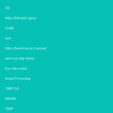
S8
https://hitclub1.guru/
Go88
iwin
https://keonhacai.channel/
xem trực tiếp Xoilac
trực tiếp xoilac
XoilacTV tructiep
789P GG
98WIN
789P