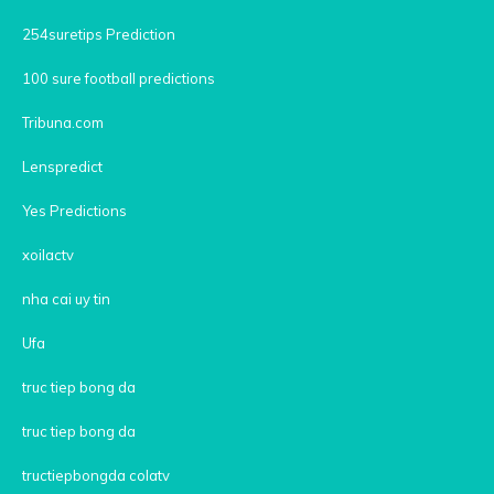
254suretips Prediction
100 sure football predictions
Tribuna.com
Lenspredict
Yes Predictions
xoilactv
nha cai uy tin
Ufa
truc tiep bong da
truc tiep bong da
tructiepbongda colatv