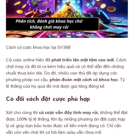
Cách cá cược khoa học tại SV368
Cá cược online hiện đã
phát triển lên một tầm cao mới
. Cách
chơi may rủi đã tỏ ra kém hiệu quả và có thể dẫn đến những
chuỗi thua kéo dài. Do đó, nhiều cao thủ đã áp dụng các
phương pháp soi cầu,
phán đoán một cách có khoa học
. Tỷ
lệ thắng của họ qua đó mà được gia tăng đáng kể.
Có đối sách đặt cược phù hợp
Xét cho cùng thì
cá cược vẫn đầy tính may rủi,
không thể đạt
được 100% tỷ lệ thắng. Khi ấy, những phương án đặt cược hợp
lý sẽ giúp bạn bảo toàn được số tiền mình đang có. Chỉ cần
vẫn còn vốn chơi thì cơ hội làm giàu vẫn rộng mở.