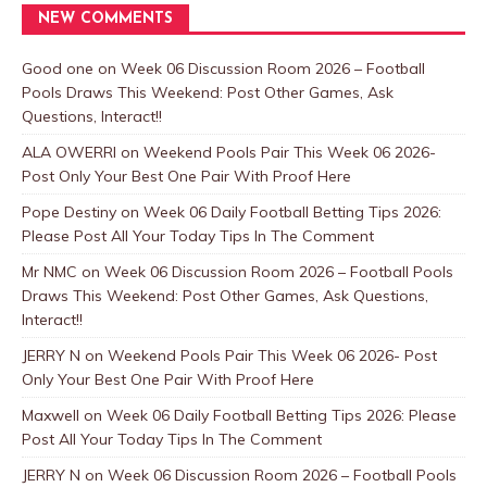
NEW COMMENTS
Good one
on
Week 06 Discussion Room 2026 – Football
Pools Draws This Weekend: Post Other Games, Ask
Questions, Interact!!
ALA OWERRI
on
Weekend Pools Pair This Week 06 2026-
Post Only Your Best One Pair With Proof Here
Pope Destiny
on
Week 06 Daily Football Betting Tips 2026:
Please Post All Your Today Tips In The Comment
Mr NMC
on
Week 06 Discussion Room 2026 – Football Pools
Draws This Weekend: Post Other Games, Ask Questions,
Interact!!
JERRY N
on
Weekend Pools Pair This Week 06 2026- Post
Only Your Best One Pair With Proof Here
Maxwell
on
Week 06 Daily Football Betting Tips 2026: Please
Post All Your Today Tips In The Comment
JERRY N
on
Week 06 Discussion Room 2026 – Football Pools