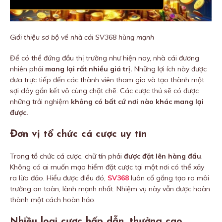
Giới thiệu sơ bộ về nhà cái SV368 hùng mạnh
Để có thể đứng đầu thị trường như hiện nay, nhà cái đương
nhiên phải
mang lại rất nhiều giá trị.
Những lợi ích này được
đưa trực tiếp đến các thành viên tham gia và tạo thành một
sợi dây gắn kết vô cùng chặt chẽ. Các cược thủ sẽ có được
những trải nghiệm
không có bất cứ nơi nào khác mang lại
được.
Đơn vị tổ chức cá cược uy tín
Trong tổ chức cá cược, chữ tín phải
được đặt lên hàng đầu
.
Không có ai muốn mạo hiểm đặt cược tại một nơi có thể xảy
ra lừa đảo. Hiểu được điều đó,
SV368
luôn cố gắng tạo ra môi
trường an toàn, lành mạnh nhất. Nhiệm vụ này vẫn được hoàn
thành một cách hoàn hảo.
Nhiều loại cược hấp dẫn, thưởng cao