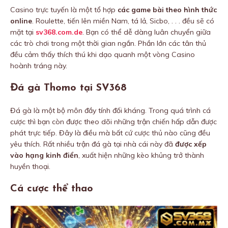
Casino trực tuyến là một tổ hợp
các game bài theo hình thức
online
. Roulette, tiến lên miền Nam, tá lả, Sicbo, . . . đều sẽ có
mặt tại
sv368.com.de
. Bạn có thể dễ dàng luân chuyển giữa
các trò chơi trong một thời gian ngắn. Phần lớn các tân thủ
đều cảm thấy thích thú khi dạo quanh một vòng Casino
hoành tráng này.
Đá gà Thomo tại SV368
Đá gà là một bộ môn đầy tính đối kháng. Trong quá trình cá
cược thì bạn còn được theo dõi những trận chiến hấp dẫn được
phát trực tiếp. Đây là điều mà bất cứ cược thủ nào cũng đều
yêu thích. Rất nhiều trận đá gà tại nhà cái này đã
được xếp
vào hạng kinh điển
, xuất hiện những kèo khủng trở thành
huyền thoại.
Cá cược thể thao