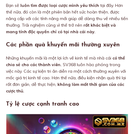
Bạn sẽ
luôn tìm được loại cược mình yêu thích
tại đây. Hơn
thế nữa, đó còn là một phiên bản hết sức hoàn thiện, được
nâng cấp với các tính năng mới giúp dễ dàng thu về nhiều tiền
thưởng. Trải nghiệm cũng vì thế trở nên
rất khác biệt và
mang tính độc quyền chỉ có tại nhà cái này.
Các phần quà khuyến mãi thường xuyên
Những khuyến mãi là một lợi ích về kinh tế mà nhà cái
có thể
chia sẻ cho các thành viên.
SV368 luôn hào phóng trong
việc này. Các sự kiện tri ân diễn ra một cách thường xuyên với
mốc giá trị kinh tế cao. Hơn thế nữa, điều kiện nhận quà thì lại
rất đơn giản, dễ thực hiện,
không làm mất thời gian của các
cược thủ.
Tỷ lệ cược cạnh tranh cao