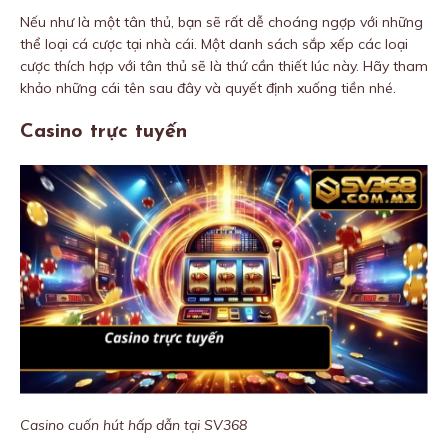
Nếu như là một tân thủ, bạn sẽ rất dễ choáng ngợp với những
thể loại cá cược tại nhà cái. Một danh sách sắp xếp các loại
cược thích hợp với tân thủ sẽ là thứ cần thiết lúc này. Hãy tham
khảo những cái tên sau đây và quyết định xuống tiền nhé.
Casino trực tuyến
Casino cuốn hút hấp dẫn tại SV368