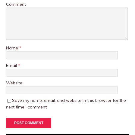
Comment
Name
*
Email
*
Website
Save my name, email, and website in this browser for the
next time I comment.