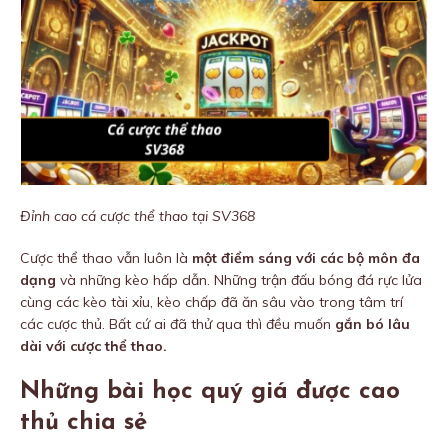
Đỉnh cao cá cược thể thao tại SV368
Cược thể thao vẫn luôn là
một điểm sáng với các bộ môn đa
dạng
và những kèo hấp dẫn. Những trận đấu bóng đá rực lửa
cùng các kèo tài xỉu, kèo chấp đã ăn sâu vào trong tâm trí
các cược thủ. Bất cứ ai đã thử qua thì đều muốn
gắn bó lâu
dài với cược thể thao.
Những bài học quý giá được cao
thủ chia sẻ