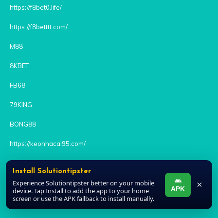
https://f8bet0.life/
https://f8betttt.com/
M88
8KBET
FB68
79KING
BONG88
https://keonhacai95.com/
188bet.mobile/
Install Solutiontipster
Nhà cái uy tín
Experience Solutiontipster better on your mobile
×
APK
device. Tap Install to add the app to your home
screen or use the APK fallback to install manually.
Sunwin