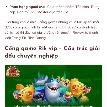
Phân hạng người chơi
: Chia thành nhóm Tân binh, Trung
cấp, Cao thủ, VIP Master dựa trên Elo.
“Tôi từng chơi ở nhiều cổng game nhưng chỉ ở Rik vip tôi mới
được cảm giác mình là một game thủ thực sự, có danh hiệu,
có lịch sử thi đấu, có giải thưởng rõ ràng.” –
Review từ thành
viên Trung Tín, Bình Dương
Cổng game Rik vip – Cấu trúc giải
đấu chuyên nghiệp