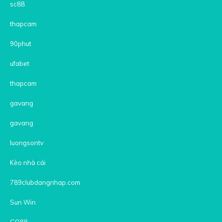
sc88
thapcam
90phut
ufabet
thapcam
gavang
gavang
luongsontv
Kèo nhà cái
789clubdangnhap.com
Sun Win
GO88