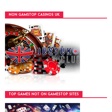
NON GAMSTOP CASINOS UK
TOP GAMES NOT ON GAMESTOP SITES