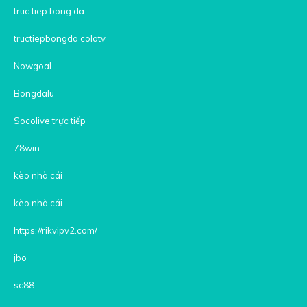
truc tiep bong da
tructiepbongda colatv
Nowgoal
Bongdalu
Socolive trực tiếp
78win
kèo nhà cái
kèo nhà cái
https://rikvipv2.com/
jbo
sc88