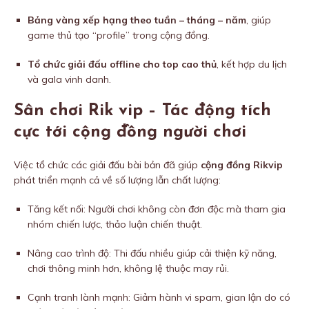
Bảng vàng xếp hạng theo tuần – tháng – năm
, giúp
game thủ tạo “profile” trong cộng đồng.
Tổ chức giải đấu offline cho top cao thủ
, kết hợp du lịch
và gala vinh danh.
Sân chơi Rik vip – Tác động tích
cực tới cộng đồng người chơi
Việc tổ chức các giải đấu bài bản đã giúp
cộng đồng Rikvip
phát triển mạnh cả về số lượng lẫn chất lượng:
Tăng kết nối: Người chơi không còn đơn độc mà tham gia
nhóm chiến lược, thảo luận chiến thuật.
Nâng cao trình độ: Thi đấu nhiều giúp cải thiện kỹ năng,
chơi thông minh hơn, không lệ thuộc may rủi.
Cạnh tranh lành mạnh: Giảm hành vi spam, gian lận do có