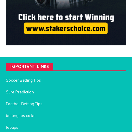
IMPORTANT LINKS
Soccer Betting Tips
Sure Prediction
Football Betting Tips
bettingtips.co.ke
Jeotips