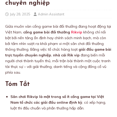
chuyên nghiệp
July 28, 2025
Admin Assistant
Giữa muôn vàn cổng game bài đổi thưởng đang hoạt động tại
Việt Nam,
cổng game bài đổi thưởng
Rikvip
không chỉ nổi
bật bởi nền tảng ổn định hay chính sách minh bạch, mà còn
bởi tầm nhìn vượt ra khỏi phạm vi một sân chơi đổi thưởng
thông thường. Bằng việc tổ chức hàng loạt
giải đấu game bài
trực tuyến chuyên nghiệp
,
nhà cái Rik vip
đang biến mỗi
người chơi thành tuyển thủ, mỗi trận bài thành một cuộc tranh
tài thực sự – với giải thưởng, danh tiếng và cộng đồng cổ vũ
phía sau.
Tóm Tắt
Sân chơi Rikvip là một trong số ít cổng game tại Việt
Nam tổ chức các giải đấu online định kỳ
, có xếp hạng,
luật thi đấu chuẩn và phần thưởng hấp dẫn.