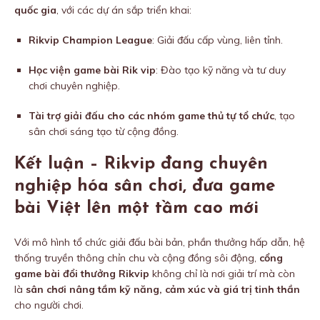
quốc gia
, với các dự án sắp triển khai:
Rikvip Champion League
: Giải đấu cấp vùng, liên tỉnh.
Học viện game bài Rik vip
: Đào tạo kỹ năng và tư duy
chơi chuyên nghiệp.
Tài trợ giải đấu cho các nhóm game thủ tự tổ chức
, tạo
sân chơi sáng tạo từ cộng đồng.
Kết luận – Rikvip đang chuyên
nghiệp hóa sân chơi, đưa game
bài Việt lên một tầm cao mới
Với mô hình tổ chức giải đấu bài bản, phần thưởng hấp dẫn, hệ
thống truyền thông chỉn chu và cộng đồng sôi động,
cổng
game bài đổi thưởng Rikvip
không chỉ là nơi giải trí mà còn
là
sân chơi nâng tầm kỹ năng, cảm xúc và giá trị tinh thần
cho người chơi.