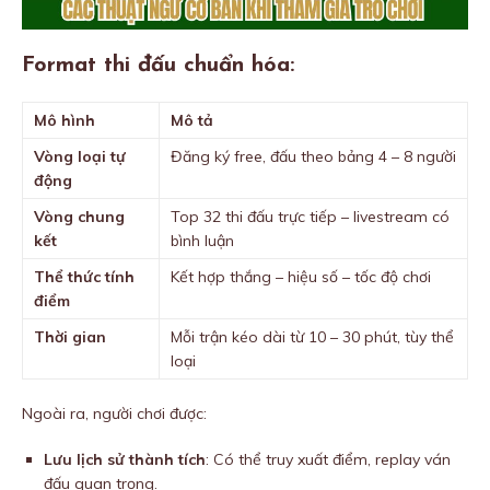
Format thi đấu chuẩn hóa:
Mô hình
Mô tả
Vòng loại tự
Đăng ký free, đấu theo bảng 4 – 8 người
động
Vòng chung
Top 32 thi đấu trực tiếp – livestream có
kết
bình luận
Thể thức tính
Kết hợp thắng – hiệu số – tốc độ chơi
điểm
Thời gian
Mỗi trận kéo dài từ 10 – 30 phút, tùy thể
loại
Ngoài ra, người chơi được:
Lưu lịch sử thành tích
: Có thể truy xuất điểm, replay ván
đấu quan trọng.