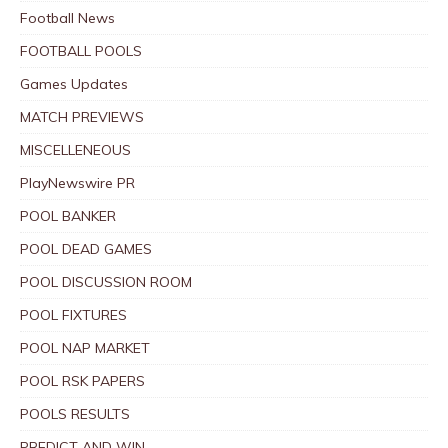
Football News
FOOTBALL POOLS
Games Updates
MATCH PREVIEWS
MISCELLENEOUS
PlayNewswire PR
POOL BANKER
POOL DEAD GAMES
POOL DISCUSSION ROOM
POOL FIXTURES
POOL NAP MARKET
POOL RSK PAPERS
POOLS RESULTS
PREDICT AND WIN