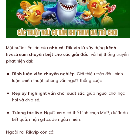
Một bước tiến lớn của
nhà cái Rik vip
là xây dựng
kênh
livestream chuyên biệt cho các giải đấu
, với hệ thống truyền
phát hiện đại:
Bình luận viên chuyên nghiệp
: Giới thiệu trận đấu, bình
luận chiến thuật, phỏng vấn người thắng cuộc.
Replay highlight ván chơi xuất sắc
, giúp người chơi học
hỏi và chia sẻ.
Tương tác live
: Người xem có thể bình chọn MVP, dự đoán
kết quả, nhận giftcode ngẫu nhiên.
Ngoài ra,
Rikvip
còn có: