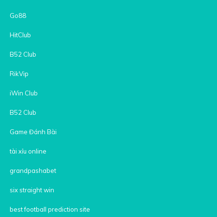
Go88
HitClub
B52 Club
RikVip
iWin Club
B52 Club
Game Đánh Bài
tài xỉu online
grandpashabet
six straight win
best football prediction site