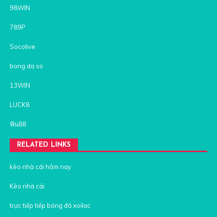
98WIN
789P
Socolive
bong da so
13WIN
LUCK8
ฟัน88
RELATED LINKS
kèo nhà cái hôm nay
Kèo nhà cái
trực tiếp tiếp bóng đá xoilac