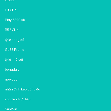
Hit Club
Play 789Club
B52 Club
tỷ lệ bóng đá
Go88 Promo
tỷ lệ nhà cái
bongdalu
nowgoal
nhận định kèo bóng đá
socolive trực tiếp
SunWin