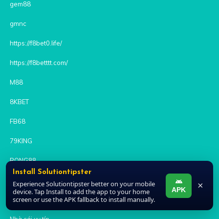
gem88
gmnc
https://f8bet0.life/
https://f8betttt.com/
M88
8KBET
FB68
79KING
BONG88
Install Solutiontipster
https://keonhacai95.com/
Experience Solutiontipster better on your mobile
×
APK
device. Tap Install to add the app to your home
screen or use the APK fallback to install manually.
188bet.mobile/
Nhà cái uy tín