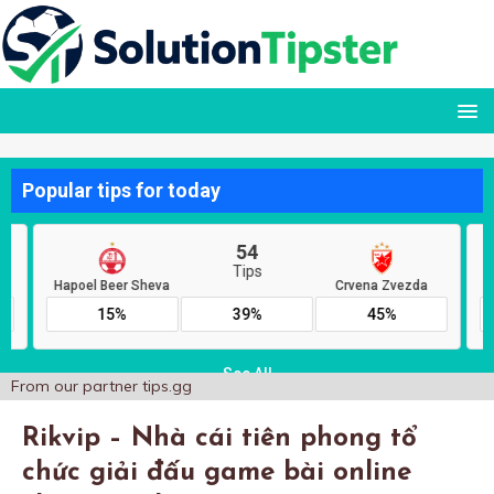
From our partner
tips.gg
Rikvip – Nhà cái tiên phong tổ
chức giải đấu game bài online