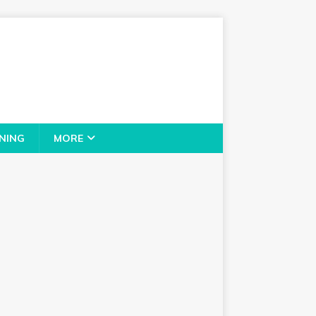
NING
MORE