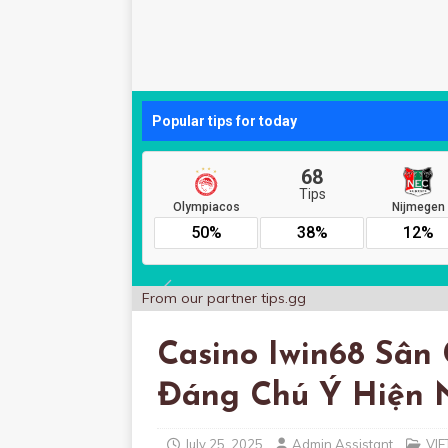
From our partner
tips.gg
Casino Iwin68 Sân 
Đáng Chú Ý Hiện 
July 25, 2025
Admin Assistant
VI