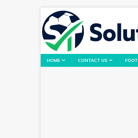
HOME
CONTACT US
FOOT