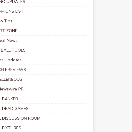
NO UPDATES
PIONS LIST
o Tips
RT ZONE
ball News
BALL POOLS
s Updates
CH PREVIEWS
ELLENEOUS
Newswire PR
 BANKER
 DEAD GAMES
 DISCUSSION ROOM
 FIXTURES