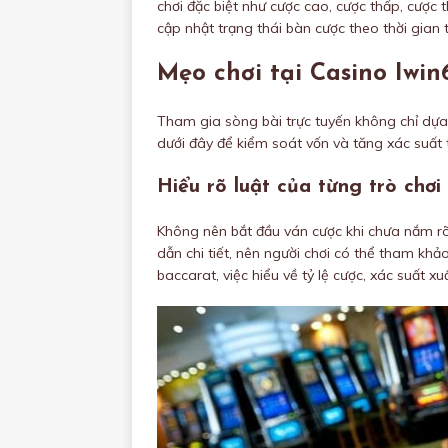
chơi đặc biệt như cược cao, cược thấp, cược 
cập nhật trạng thái bàn cược theo thời gian 
Mẹo chơi tại Casino Iwin
Tham gia sòng bài trực tuyến không chỉ dự
dưới đây để kiểm soát vốn và tăng xác suất 
Hiểu rõ luật của từng trò chơi
Không nên bắt đầu ván cược khi chưa nắm rõ
dẫn chi tiết, nên người chơi có thể tham khả
baccarat, việc hiểu về tỷ lệ cược, xác suất xu