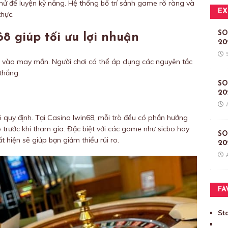
thử để luyện kỹ năng. Hệ thống bố trí sảnh game rõ ràng và
EX
thực.
SO
68 giúp tối ưu lợi nhuận
20
a vào may mắn. Người chơi có thể áp dụng các nguyên tắc
thắng.
SO
20
 quy định. Tại Casino Iwin68, mỗi trò đều có phần hướng
o trước khi tham gia. Đặc biệt với các game như sicbo hay
SO
ất hiện sẽ giúp bạn giảm thiểu rủi ro.
20
FA
St