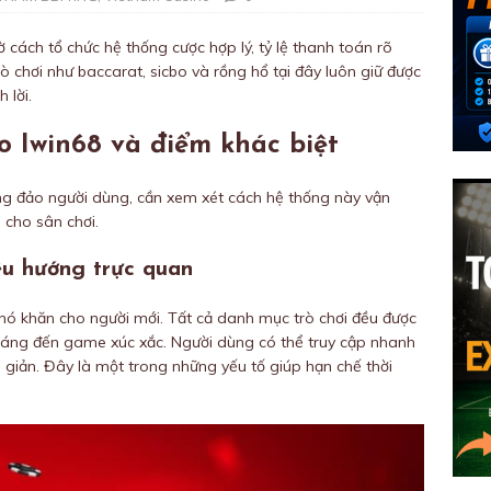
 cách tổ chức hệ thống cược hợp lý, tỷ lệ thanh toán rõ
ò chơi như baccarat, sicbo và rồng hổ tại đây luôn giữ được
 lời.
o Iwin68 và điểm khác biệt
ông đảo người dùng, cần xem xét cách hệ thống này vận
 cho sân chơi.
iều hướng trực quan
ó khăn cho người mới. Tất cả danh mục trò chơi đều được
i kháng đến game xúc xắc. Người dùng có thể truy cập nhanh
giản. Đây là một trong những yếu tố giúp hạn chế thời