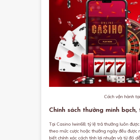
Cách vận hành tại
Chính sách thưởng minh bạch, 
Tại Casino Iwin68, tỷ lệ trả thưởng luôn được
theo mức cược hoặc thưởng ngày đều được ni
biết chính xác cách tính lợi nhuận và từ đó 