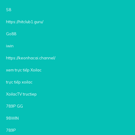
S8
https://hitclub1.guru/
Go88
iwin
https://keonhacai.channel/
xem trực tiếp Xoilac
trực tiếp xoilac
XoilacTV tructiep
789P GG
98WIN
789P