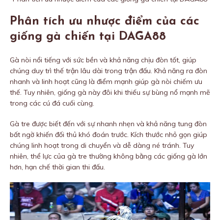
Phân tích ưu nhược điểm của các
giống gà chiến tại DAGA88
Gà nòi nổi tiếng với sức bền và khả năng chịu đòn tốt, giúp
chúng duy trì thế trận lâu dài trong trận đấu. Khả năng ra đòn
nhanh và linh hoạt cũng là điểm mạnh giúp gà nòi chiếm ưu
thế. Tuy nhiên, giống gà này đôi khi thiếu sự bùng nổ mạnh mẽ
trong các cú đá cuối cùng.
Gà tre được biết đến với sự nhanh nhẹn và khả năng tung đòn
bất ngờ khiến đối thủ khó đoán trước. Kích thước nhỏ gọn giúp
chúng linh hoạt trong di chuyển và dễ dàng né tránh. Tuy
nhiên, thể lực của gà tre thường không bằng các giống gà lớn
hơn, hạn chế thời gian thi đấu.