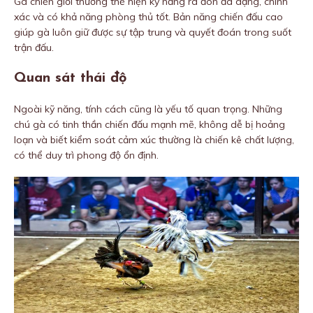
Gà chiến giỏi thường thể hiện kỹ năng ra đòn đa dạng, chính
xác và có khả năng phòng thủ tốt. Bản năng chiến đấu cao
giúp gà luôn giữ được sự tập trung và quyết đoán trong suốt
trận đấu.
Quan sát thái độ
Ngoài kỹ năng, tính cách cũng là yếu tố quan trọng. Những
chú gà có tinh thần chiến đấu mạnh mẽ, không dễ bị hoảng
loạn và biết kiểm soát cảm xúc thường là chiến kê chất lượng,
có thể duy trì phong độ ổn định.