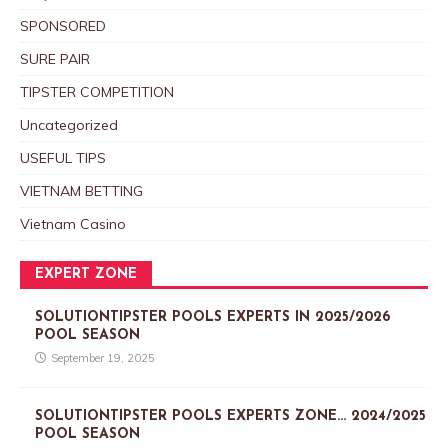
SPONSORED
SURE PAIR
TIPSTER COMPETITION
Uncategorized
USEFUL TIPS
VIETNAM BETTING
Vietnam Casino
EXPERT ZONE
SOLUTIONTIPSTER POOLS EXPERTS IN 2025/2026
POOL SEASON
September 19, 2025
SOLUTIONTIPSTER POOLS EXPERTS ZONE… 2024/2025
POOL SEASON