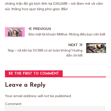
những trận đá gà kịch tính tại DAGA88 – nơi đam mê và cảm
xúc thăng hoa qua từng pha giao đấu!
PREVIOUS
Bảo mật tài khoản MMlive: Những điều bạn cần biết
NEXT
Nạp – rút tiền tại SV388 có an toàn không? Hướng
dẫn chi tiết
BE THE FIRST TO COMMENT
Leave a Reply
Your email address will not be published.
Comment