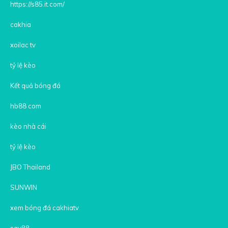
https://s85.it.com/
cakhia
xoilac tv
tỷ lệ kèo
Kết quả bóng đá
hb88 com
kèo nhà cái
tỷ lệ kèo
JBO Thailand
SUNWIN
xem bóng đá cakhiatv