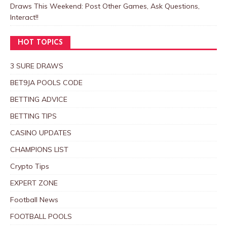
Draws This Weekend: Post Other Games, Ask Questions,
Interact!!
HOT TOPICS
3 SURE DRAWS
BET9JA POOLS CODE
BETTING ADVICE
BETTING TIPS
CASINO UPDATES
CHAMPIONS LIST
Crypto Tips
EXPERT ZONE
Football News
FOOTBALL POOLS