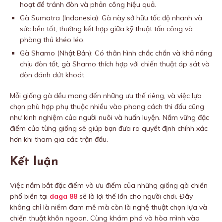
hoạt để tránh đòn và phản công hiệu quả.
Gà Sumatra (Indonesia): Gà này sở hữu tốc độ nhanh và
sức bền tốt, thường kết hợp giữa kỹ thuật tấn công và
phòng thủ khéo léo.
Gà Shamo (Nhật Bản): Có thân hình chắc chắn và khả năng
chịu đòn tốt, gà Shamo thích hợp với chiến thuật áp sát và
đòn đánh dứt khoát.
Mỗi giống gà đều mang đến những ưu thế riêng, và việc lựa
chọn phù hợp phụ thuộc nhiều vào phong cách thi đấu cũng
như kinh nghiệm của người nuôi và huấn luyện. Nắm vững đặc
điểm của từng giống sẽ giúp bạn đưa ra quyết định chính xác
hơn khi tham gia các trận đấu.
Kết luận
Việc nắm bắt đặc điểm và ưu điểm của những giống gà chiến
phổ biến tại
daga 88
sẽ là lợi thế lớn cho người chơi. Đây
không chỉ là niềm đam mê mà còn là nghệ thuật chọn lựa và
chiến thuật khôn ngoan. Cùng khám phá và hòa mình vào