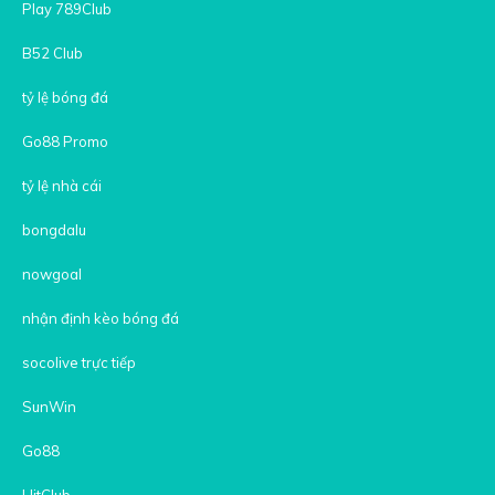
Play 789Club
B52 Club
tỷ lệ bóng đá
Go88 Promo
tỷ lệ nhà cái
bongdalu
nowgoal
nhận định kèo bóng đá
socolive trực tiếp
SunWin
Go88