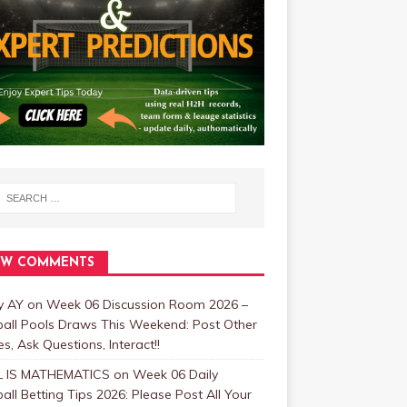
EW COMMENTS
ty AY
on
Week 06 Discussion Room 2026 –
ball Pools Draws This Weekend: Post Other
, Ask Questions, Interact!!
 IS MATHEMATICS
on
Week 06 Daily
all Betting Tips 2026: Please Post All Your