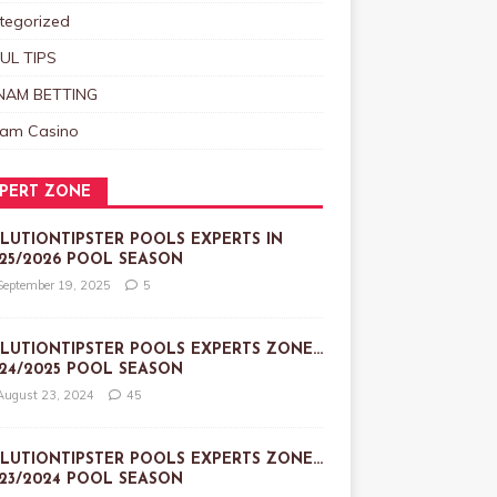
tegorized
UL TIPS
NAM BETTING
nam Casino
PERT ZONE
LUTIONTIPSTER POOLS EXPERTS IN
25/2026 POOL SEASON
September 19, 2025
5
LUTIONTIPSTER POOLS EXPERTS ZONE…
24/2025 POOL SEASON
August 23, 2024
45
LUTIONTIPSTER POOLS EXPERTS ZONE…
23/2024 POOL SEASON