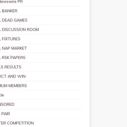
Newswire PR
 BANKER
 DEAD GAMES
 DISCUSSION ROOM
 FIXTURES
 NAP MARKET
 RSK PAPERS
S RESULTS
ICT AND WIN
IUM MEMBERS
le
NSORED
 PAIR
TER COMPETITION