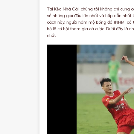
Tại Kèo Nhà Cái, chúng tôi không chỉ cung 
về những giải đấu lớn nhất và hấp dẫn nhất 
cách này, người hâm mộ bóng đá (NHM) có t
bỏ lỡ cơ hội tham gia cá cược. Dưới đây là n
nhất: