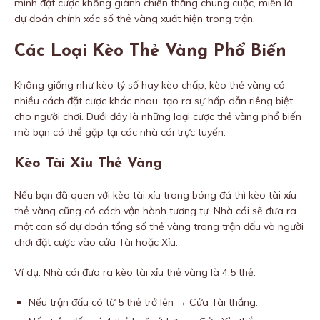
mình đặt cược không giành chiến thắng chung cuộc, miễn là
dự đoán chính xác số thẻ vàng xuất hiện trong trận.
Các Loại Kèo Thẻ Vàng Phổ Biến
Không giống như kèo tỷ số hay kèo chấp, kèo thẻ vàng có
nhiều cách đặt cược khác nhau, tạo ra sự hấp dẫn riêng biệt
cho người chơi. Dưới đây là những loại cược thẻ vàng phổ biến
mà bạn có thể gặp tại các nhà cái trực tuyến.
Kèo Tài Xỉu Thẻ Vàng
Nếu bạn đã quen với kèo tài xỉu trong bóng đá thì kèo tài xỉu
thẻ vàng cũng có cách vận hành tương tự. Nhà cái sẽ đưa ra
một con số dự đoán tổng số thẻ vàng trong trận đấu và người
chơi đặt cược vào cửa Tài hoặc Xỉu.
Ví dụ: Nhà cái đưa ra kèo tài xỉu thẻ vàng là 4.5 thẻ.
Nếu trận đấu có từ 5 thẻ trở lên → Cửa Tài thắng.