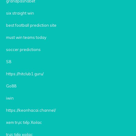
grandpashabet
six straight win
best football prediction site
must win teams today
soccer predictions
S8
https://hitclub1.guru/
Go88
iwin
https://keonhacai.channel/
xem trực tiếp Xoilac
trực tiếp xoilac