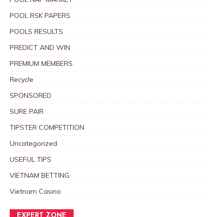
POOL RSK PAPERS
POOLS RESULTS
PREDICT AND WIN
PREMIUM MEMBERS
Recycle
SPONSORED
SURE PAIR
TIPSTER COMPETITION
Uncategorized
USEFUL TIPS
VIETNAM BETTING
Vietnam Casino
EXPERT ZONE