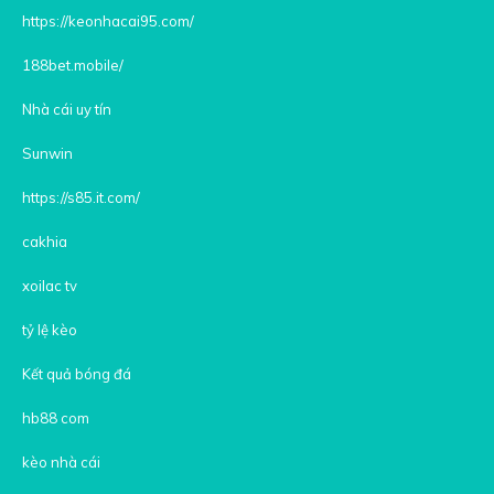
https://keonhacai95.com/
188bet.mobile/
Nhà cái uy tín
Sunwin
https://s85.it.com/
cakhia
xoilac tv
tỷ lệ kèo
Kết quả bóng đá
hb88 com
kèo nhà cái