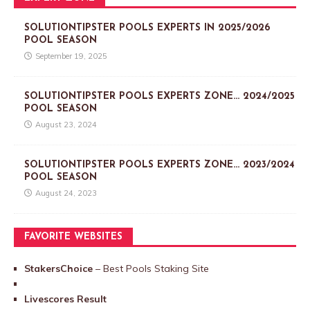
SOLUTIONTIPSTER POOLS EXPERTS IN 2025/2026
POOL SEASON
September 19, 2025
SOLUTIONTIPSTER POOLS EXPERTS ZONE… 2024/2025
POOL SEASON
August 23, 2024
SOLUTIONTIPSTER POOLS EXPERTS ZONE… 2023/2024
POOL SEASON
August 24, 2023
FAVORITE WEBSITES
StakersChoice
– Best Pools Staking Site
Livescores Result