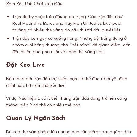
Xem Xét Tính Chất Trận Đấu
Trận derby hoặc trận đấu quan trọng: Các trận đấu như
Real Madrid vs Barcelona hay Man United vs Liverpool
thường có nhiều thẻ vàng do cầu thủ thi đấu quyết liệt.
Trận đấu có nguy cơ xuống hạng: Những đội bóng đang ở
nhóm cuối bảng thường chơi “hết mình” để giành điểm, dẫn
đến nhiều pha phạm lỗi và nhận thẻ vàng hơn.
Đặt Kèo Live
Nếu theo dõi trận đấu trực tiếp, bạn có thể đưa ra quyết định
chính xác hơn khi chơi kèo live.
Ví dụ: Nếu hiệp 1 có ít thẻ nhưng trận đấu đang trở nên căng
thẳng, hiệp 2 có thể có nhiều thẻ hơn.
Quản Lý Ngân Sách
Dù kèo thẻ vàng hấp dẫn nhưng bạn cần kiểm soát ngân sách