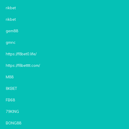
rikbet
rikbet
gem88
gmnc
https://f8bet0.life/
https://f8betttt.com/
M88
8KBET
FB68
79KING
BONG88