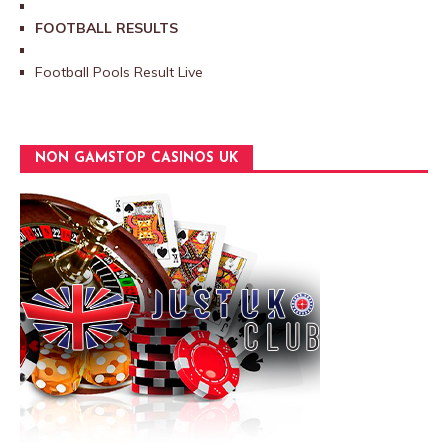
FOOTBALL RESULTS
Football Pools Result Live
NON GAMSTOP CASINOS UK