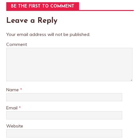
BE THE FIRST TO COMMENT
Leave a Reply
Your email address will not be published.
Comment
Name
*
Email
*
Website