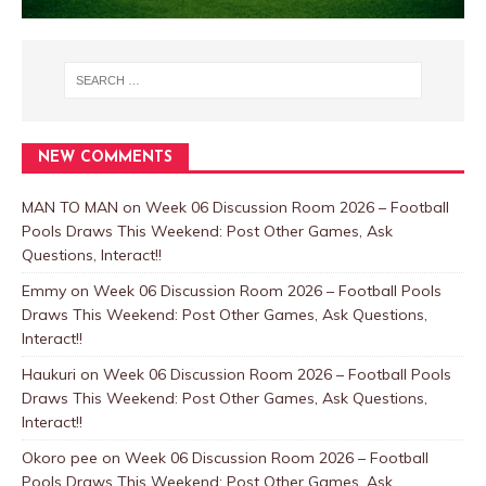
NEW COMMENTS
MAN TO MAN
on
Week 06 Discussion Room 2026 – Football
Pools Draws This Weekend: Post Other Games, Ask
Questions, Interact!!
Emmy
on
Week 06 Discussion Room 2026 – Football Pools
Draws This Weekend: Post Other Games, Ask Questions,
Interact!!
Haukuri
on
Week 06 Discussion Room 2026 – Football Pools
Draws This Weekend: Post Other Games, Ask Questions,
Interact!!
Okoro pee
on
Week 06 Discussion Room 2026 – Football
Pools Draws This Weekend: Post Other Games, Ask