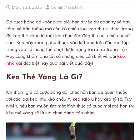
March 28, 2025
Admin Assistant
Cá cược bóng đá không chỉ giới hạn ở việc dự đoán tỷ số hay
tổng số bàn thắng mà còn có nhiều loại kèo thú vị khác, trong
đó kèo thẻ vàng là một lựa chọn độc đáo thu hút nhiều người
chơi. Kèo này không phụ thuộc vào kết quả trận đấu mà tập
trung vào số lượng thẻ phạt được trọng tài rút ra trong trận.
Hãy cùng khám phá tất cả những điều cần biết về loại
kèo
nhà cái
đặc biệt này qua bài viết dưới đây!
Kèo Thẻ Vàng Là Gì?
Khi tham gia cá cược bóng đá, chắc hẳn bạn đã quen thuộc
với các loại kèo như kèo châu Á, kèo tài xỉu hay kèo tỷ số. Tuy
nhiên, nếu bạn muốn tìm một hình thức cá cược mới mẻ hơn thì
kèo thẻ vàng sẽ là lựa chọn đáng cân nhắc.