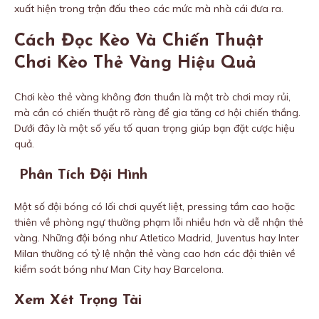
xuất hiện trong trận đấu theo các mức mà nhà cái đưa ra.
Cách Đọc Kèo Và Chiến Thuật
Chơi Kèo Thẻ Vàng Hiệu Quả
Chơi kèo thẻ vàng không đơn thuần là một trò chơi may rủi,
mà cần có chiến thuật rõ ràng để gia tăng cơ hội chiến thắng.
Dưới đây là một số yếu tố quan trọng giúp bạn đặt cược hiệu
quả.
Phân Tích Đội Hình
Một số đội bóng có lối chơi quyết liệt, pressing tầm cao hoặc
thiên về phòng ngự thường phạm lỗi nhiều hơn và dễ nhận thẻ
vàng. Những đội bóng như Atletico Madrid, Juventus hay Inter
Milan thường có tỷ lệ nhận thẻ vàng cao hơn các đội thiên về
kiểm soát bóng như Man City hay Barcelona.
Xem Xét Trọng Tài