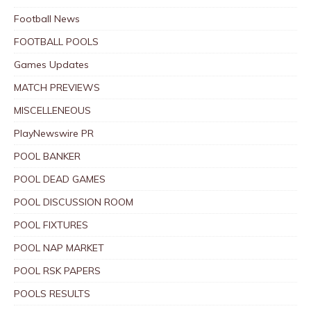
Football News
FOOTBALL POOLS
Games Updates
MATCH PREVIEWS
MISCELLENEOUS
PlayNewswire PR
POOL BANKER
POOL DEAD GAMES
POOL DISCUSSION ROOM
POOL FIXTURES
POOL NAP MARKET
POOL RSK PAPERS
POOLS RESULTS