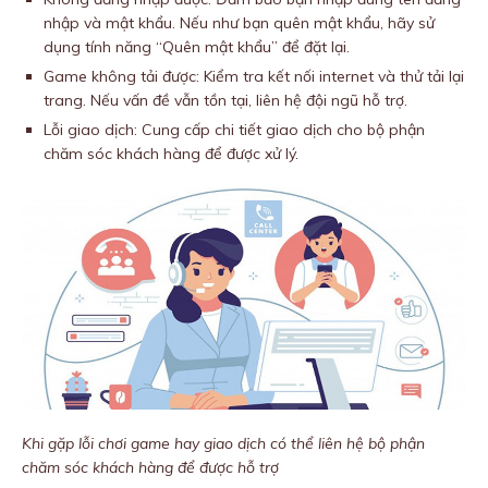
nhập và mật khẩu. Nếu như bạn quên mật khẩu, hãy sử
dụng tính năng “Quên mật khẩu” để đặt lại.
Game không tải được: Kiểm tra kết nối internet và thử tải lại
trang. Nếu vấn đề vẫn tồn tại, liên hệ đội ngũ hỗ trợ.
Lỗi giao dịch: Cung cấp chi tiết giao dịch cho bộ phận
chăm sóc khách hàng để được xử lý.
Khi gặp lỗi chơi game hay giao dịch có thể liên hệ bộ phận
chăm sóc khách hàng để được hỗ trợ