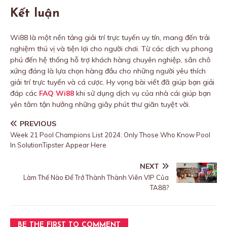
Kết luận
Wi88 là một nền tảng giải trí trực tuyến uy tín, mang đến trải
nghiệm thú vị và tiện lợi cho người chơi. Từ các dịch vụ phong
phú đến hệ thống hỗ trợ khách hàng chuyên nghiệp, sân chô
xứng đáng là lựa chọn hàng đầu cho những người yêu thích
giải trí trực tuyến và cá cược. Hy vọng bài viết đã giúp bạn giải
đáp các
FAQ Wi88
khi sử dụng dịch vụ của nhà cái giúp bạn
yên tâm tận hưởng những giây phút thư giãn tuyệt vời.
PREVIOUS
Week 21 Pool Champions List 2024: Only Those Who Know Pool
In SolutionTipster Appear Here
NEXT
Làm Thế Nào Để Trở Thành Thành Viên VIP Của
TA88?
BE THE FIRST TO COMMENT