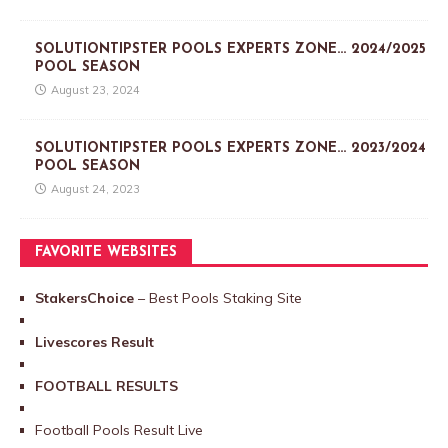
SOLUTIONTIPSTER POOLS EXPERTS ZONE… 2024/2025
POOL SEASON
August 23, 2024
SOLUTIONTIPSTER POOLS EXPERTS ZONE… 2023/2024
POOL SEASON
August 24, 2023
FAVORITE WEBSITES
StakersChoice
– Best Pools Staking Site
Livescores Result
FOOTBALL RESULTS
Football Pools Result Live