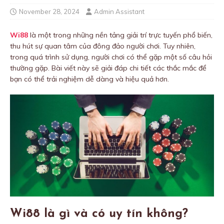
November 28, 2024
Admin Assistant
Wi88
là một trong những nền tảng giải trí trực tuyến phổ biến,
thu hút sự quan tâm của đông đảo người chơi. Tuy nhiên,
trong quá trình sử dụng, người chơi có thể gặp một số câu hỏi
thường gặp. Bài viết này sẽ giải đáp chi tiết các thắc mắc để
bạn có thể trải nghiệm dễ dàng và hiệu quả hơn.
Wi88 là gì và có uy tín không?