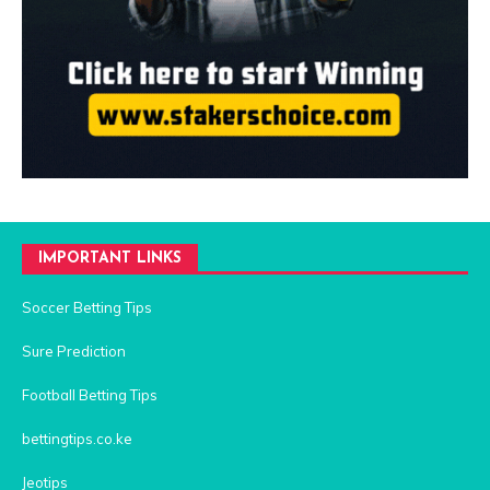
IMPORTANT LINKS
Soccer Betting Tips
Sure Prediction
Football Betting Tips
bettingtips.co.ke
Jeotips