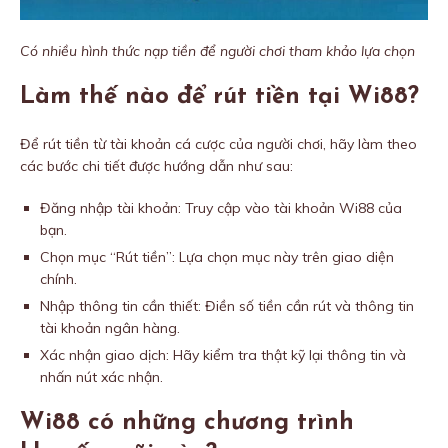
Có nhiều hình thức nạp tiền để người chơi tham khảo lựa chọn
Làm thế nào để rút tiền tại Wi88?
Để rút tiền từ tài khoản cá cược của người chơi, hãy làm theo
các bước chi tiết được hướng dẫn như sau:
Đăng nhập tài khoản: Truy cập vào tài khoản Wi88 của
bạn.
Chọn mục “Rút tiền”: Lựa chọn mục này trên giao diện
chính.
Nhập thông tin cần thiết: Điền số tiền cần rút và thông tin
tài khoản ngân hàng.
Xác nhận giao dịch: Hãy kiểm tra thật kỹ lại thông tin và
nhấn nút xác nhận.
Wi88 có những chương trình