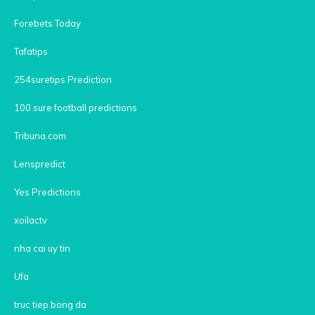
Forebets Today
Tafatips
254suretips Prediction
100 sure football predictions
Tribuna.com
Lenspredict
Yes Predictions
xoilactv
nha cai uy tin
Ufa
truc tiep bong da