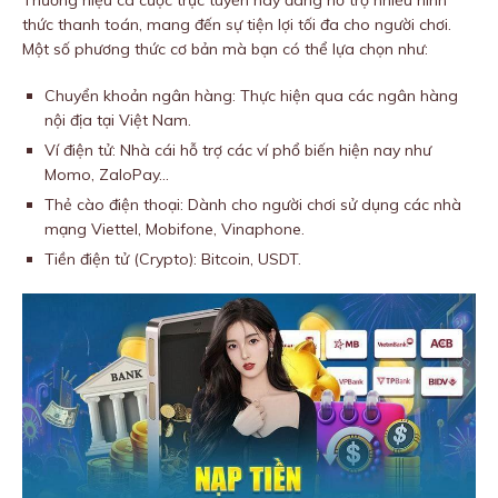
Thương hiệu cá cược trực tuyến này đang hỗ trợ nhiều hình
thức thanh toán, mang đến sự tiện lợi tối đa cho người chơi.
Một số phương thức cơ bản mà bạn có thể lựa chọn như:
Chuyển khoản ngân hàng: Thực hiện qua các ngân hàng
nội địa tại Việt Nam.
Ví điện tử: Nhà cái hỗ trợ các ví phổ biến hiện nay như
Momo, ZaloPay…
Thẻ cào điện thoại: Dành cho người chơi sử dụng các nhà
mạng Viettel, Mobifone, Vinaphone.
Tiền điện tử (Crypto): Bitcoin, USDT.