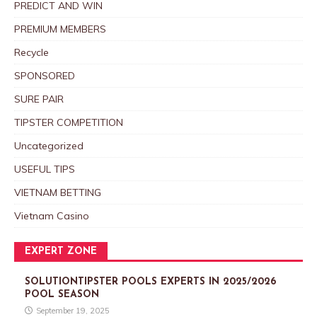
PREDICT AND WIN
PREMIUM MEMBERS
Recycle
SPONSORED
SURE PAIR
TIPSTER COMPETITION
Uncategorized
USEFUL TIPS
VIETNAM BETTING
Vietnam Casino
EXPERT ZONE
SOLUTIONTIPSTER POOLS EXPERTS IN 2025/2026
POOL SEASON
September 19, 2025