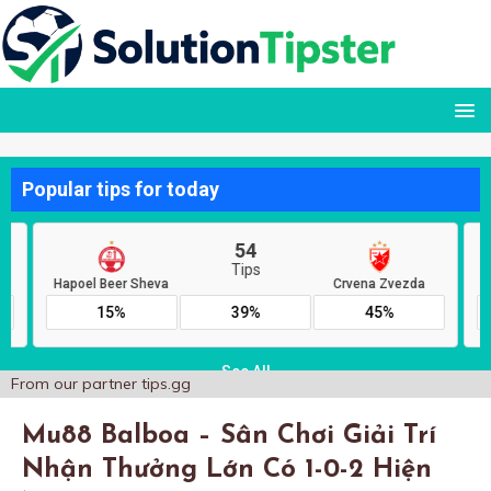
From our partner
tips.gg
Mu88 Balboa – Sân Chơi Giải Trí
Nhận Thưởng Lớn Có 1-0-2 Hiện