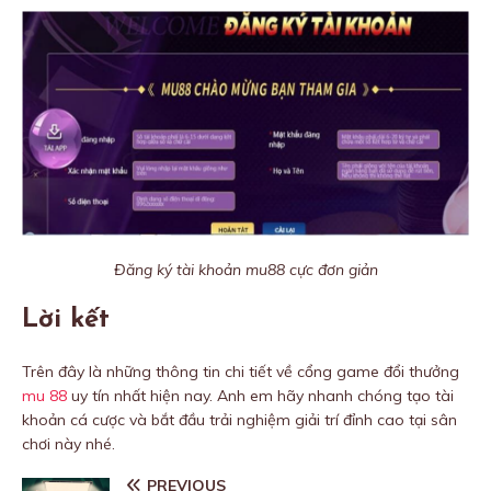
Đăng ký tài khoản mu88 cực đơn giản
Lời kết
Trên đây là những thông tin chi tiết về cổng game đổi thưởng
mu 88
uy tín nhất hiện nay. Anh em hãy nhanh chóng tạo tài
khoản cá cược và bắt đầu trải nghiệm giải trí đỉnh cao tại sân
chơi này nhé.
PREVIOUS