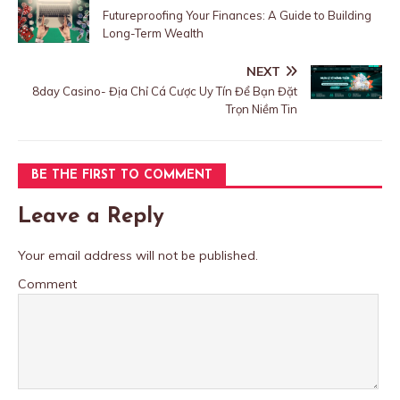
Futureproofing Your Finances: A Guide to Building
Long-Term Wealth
NEXT
8day Casino- Địa Chỉ Cá Cược Uy Tín Để Bạn Đặt
Trọn Niềm Tin
BE THE FIRST TO COMMENT
Leave a Reply
Your email address will not be published.
Comment