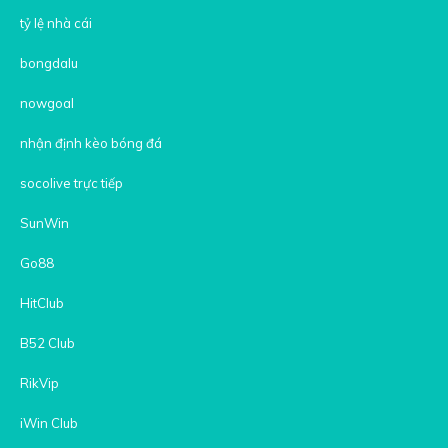
tỷ lệ nhà cái
bongdalu
nowgoal
nhận định kèo bóng đá
socolive trực tiếp
SunWin
Go88
HitClub
B52 Club
RikVip
iWin Club